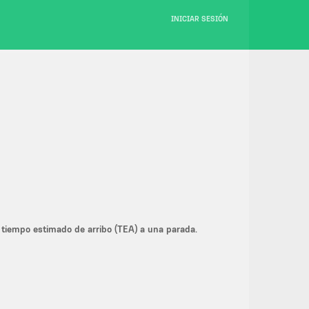
INICIAR SESIÓN
l tiempo estimado de arribo (TEA) a una parada.