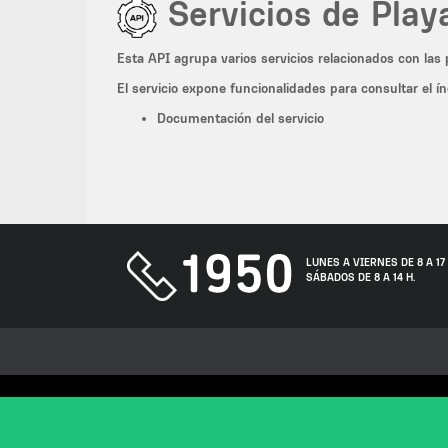
Servicios de Play
Esta API agrupa varios servicios relacionados con las
El servicio expone funcionalidades para consultar el ín
Documentación del servicio
LUNES A VIERNES DE 8 A 17 
SÁBADOS DE 8 A 14 H.