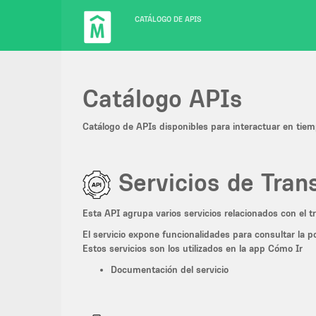
CATÁLOGO DE APIS
Catálogo APIs
Catálogo de APIs disponibles para interactuar en tiem
Servicios de Tran
Esta API agrupa varios servicios relacionados con el 
El servicio expone funcionalidades para consultar la p
Estos servicios son los utilizados en la app
Cómo Ir
Documentación del servicio